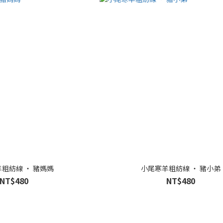
粗紡線 ‧ 豬媽媽
小尾寒羊粗紡線 ‧ 豬小弟
NT$480
NT$480