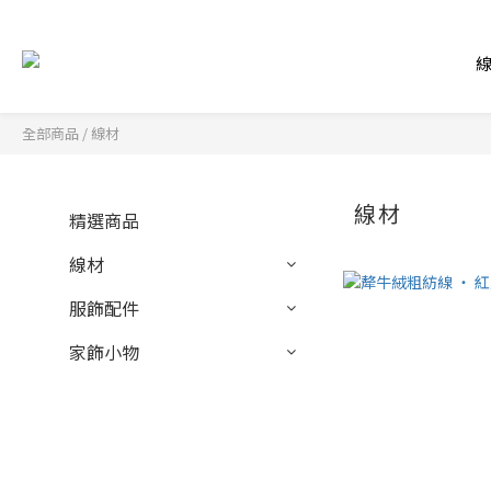
全部商品
/
線材
線材
精選商品
線材
服飾配件
家飾小物