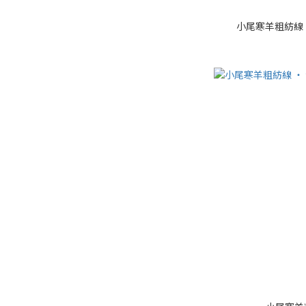
小尾寒羊粗紡線 