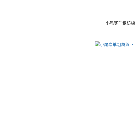
小尾寒羊粗紡線