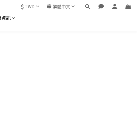
$
TWD
繁體中文
他資訊