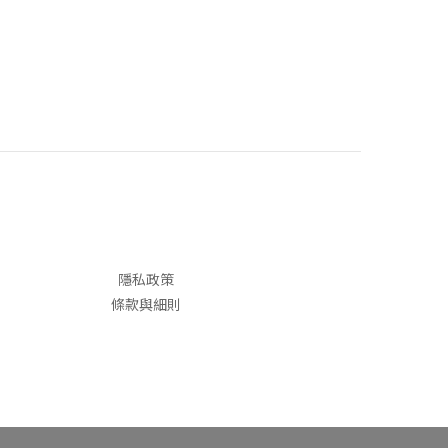
隱私政策
條款與細則