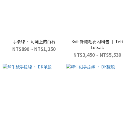
手染線 ‧ 河灘上的白石
Kvit 針織毛衣 材料包 ｜ Teti
Lutsak
NT$890 ~ NT$1,250
NT$3,450 ~ NT$5,530