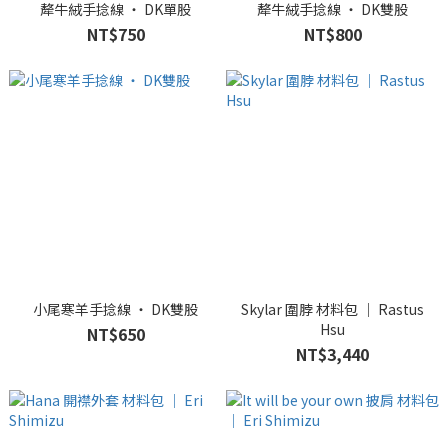
犛牛絨手捻線 ‧ DK單股
犛牛絨手捻線 ‧ DK雙股
NT$750
NT$800
小尾寒羊手捻線 ‧ DK雙股
Skylar 圍脖 材料包 ｜ Rastus
Hsu
NT$650
NT$3,440