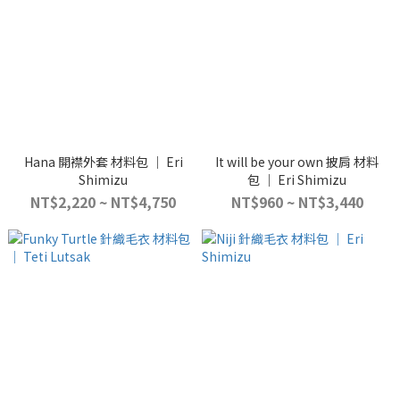
Hana 開襟外套 材料包 ｜ Eri
It will be your own 披肩 材料
Shimizu
包 ｜ Eri Shimizu
NT$2,220 ~ NT$4,750
NT$960 ~ NT$3,440