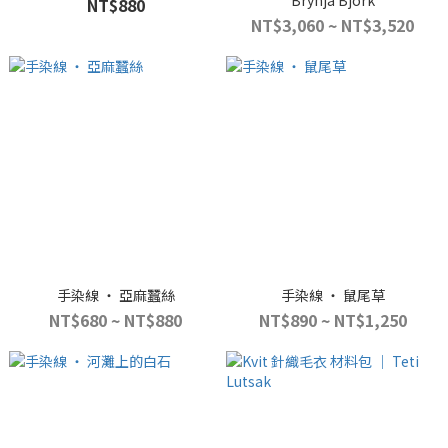
Brynja Björk
NT$880
NT$3,060 ~ NT$3,520
手染線 ‧ 亞麻蠶絲
手染線 ‧ 鼠尾草
NT$680 ~ NT$880
NT$890 ~ NT$1,250