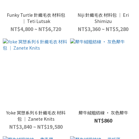
Funky Turtle 針織毛衣 材料包
Niji 針織毛衣 材料包 ｜ Eri
｜ Teti Lutsak
Shimizu
NT$4,800 ~ NT$6,720
NT$3,360 ~ NT$5,280
Yoke 冥想系列 6 針織毛衣 材料
犛牛絨粗紡線 ‧ 灰色犛牛
包 ｜ Zanete Knits
NT$860
NT$3,840 ~ NT$19,580