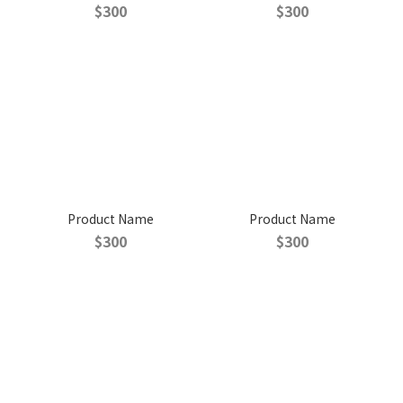
$300
$300
Product Name
Product Name
$300
$300