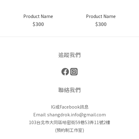
Product Name
Product Name
$300
$300
追蹤我們
聯絡我們
IG或Facebook訊息
Email: shangdrok.info@gmail.com
103台北市大同區哈密街59巷53弄11號2樓
(預約制工作室)