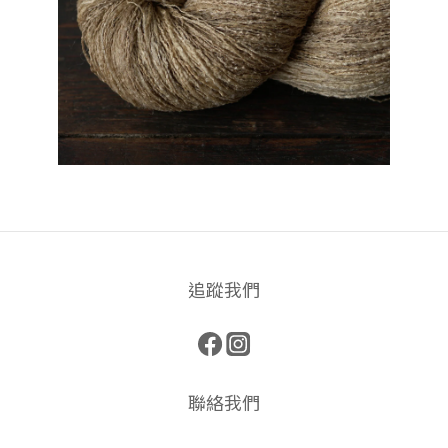
追蹤我們
聯絡我們