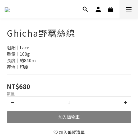
Ghicha野蠶絲線
粗細｜Lace
重量｜100g
長度｜約840m
產地｜印度
NT$680
數量
加入購物車
加入追蹤清單