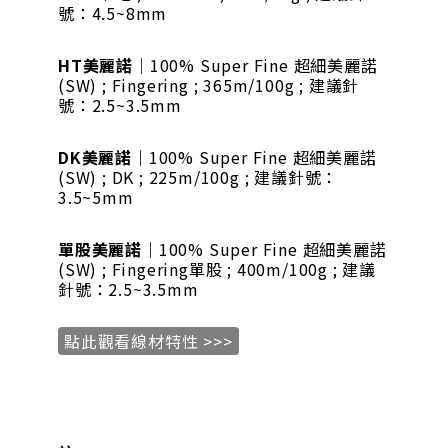
號：4.5~8mm
HT美麗諾
｜100% Super Fine 超細美麗諾
(SW) ; Fingering ; 365m/100g ; 建議針
號：2.5~3.5mm
DK美麗諾
｜100% Super Fine 超細美麗諾
(SW) ; DK ; 225m/100g ; 建議針號：
3.5~5mm
單股美麗諾
｜100% Super Fine 超細美麗諾
(SW) ; Fingering單股 ; 400m/100g ; 建議
針號：2.5~3.5mm
點此觀看線材特性 >>>