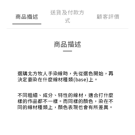
送貨及付款方
商品描述
顧客評價
式
商品描述
選購北方牧人手染線時，先從選色開始，再
決定要染在什麼線材種類(base)上。
不同粗細、成分、特性的線材，適合打什麼
樣的作品都不一樣。而同樣的顏色，染在不
同的線材種類上，顏色表現也會有所差異。