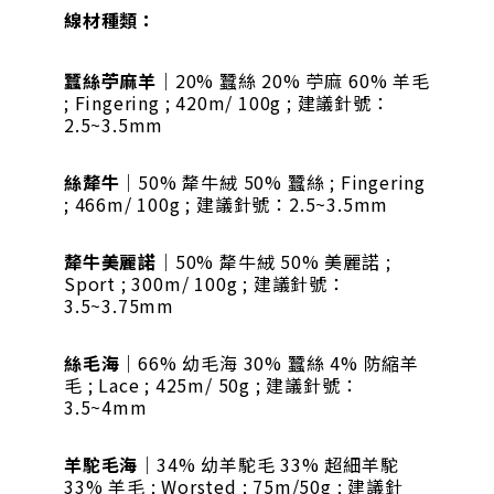
線材種類：
蠶絲苧麻羊
｜20% 蠶絲 20% 苧麻 60% 羊毛
; Fingering ; 420m/ 100g ; 建議針號：
2.5~3.5mm
絲犛牛
｜50% 犛牛絨 50% 蠶絲 ; Fingering
; 466m/ 100g ; 建議針號：2.5~3.5mm
犛牛美麗諾
｜50% 犛牛絨 50% 美麗諾 ;
Sport ; 300m/ 100g ; 建議針號：
3.5~3.75mm
絲毛海
｜66% 幼毛海 30% 蠶絲 4% 防縮羊
毛 ; Lace ; 425m/ 50g ; 建議針號：
3.5~4mm
羊駝毛海
｜34% 幼羊駝毛 33% 超細羊駝
33% 羊毛 ; Worsted ; 75m/50g ; 建議針