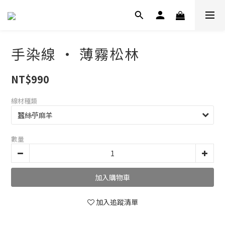
手染線 ‧ 薄霧松林
NT$990
線材種類
數量
加入購物車
加入追蹤清單