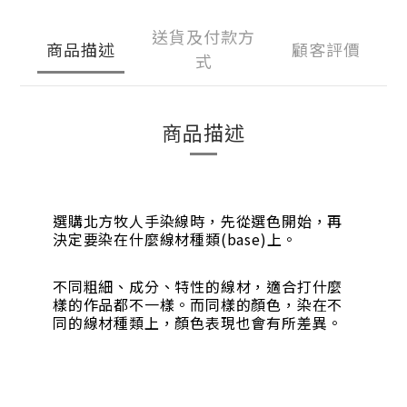
送貨及付款方
商品描述
顧客評價
式
商品描述
選購北方牧人手染線時，先從選色開始，再
決定要染在什麼線材種類(base)上。
不同粗細、成分、特性的線材，適合打什麼
樣的作品都不一樣。而同樣的顏色，染在不
同的線材種類上，顏色表現也會有所差異。