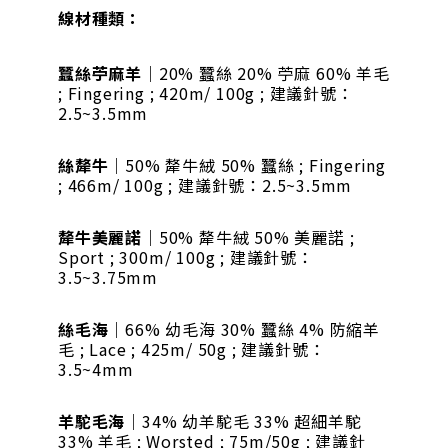
線材種類：
蠶絲苧麻羊
｜20% 蠶絲 20% 苧麻 60% 羊毛
; Fingering ; 420m/ 100g ; 建議針號：
2.5~3.5mm
絲犛牛
｜50% 犛牛絨 50% 蠶絲 ; Fingering
; 466m/ 100g ; 建議針號：2.5~3.5mm
犛牛美麗諾
｜50% 犛牛絨 50% 美麗諾 ;
Sport ; 300m/ 100g ; 建議針號：
3.5~3.75mm
絲毛海
｜66% 幼毛海 30% 蠶絲 4% 防縮羊
毛 ; Lace ; 425m/ 50g ; 建議針號：
3.5~4mm
羊駝毛海
｜34% 幼羊駝毛 33% 超細羊駝
33% 羊毛 ; Worsted ; 75m/50g ; 建議針