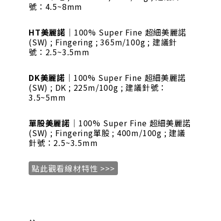
號：4.5~8mm
HT美麗諾
｜100% Super Fine 超細美麗諾
(SW) ; Fingering ; 365m/100g ; 建議針
號：2.5~3.5mm
DK美麗諾
｜100% Super Fine 超細美麗諾
(SW) ; DK ; 225m/100g ; 建議針號：
3.5~5mm
單股美麗諾
｜100% Super Fine 超細美麗諾
(SW) ; Fingering單股 ; 400m/100g ; 建議
針號：2.5~3.5mm
點此觀看線材特性 >>>