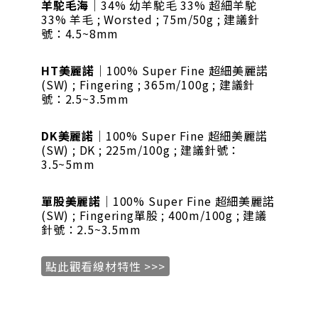
羊駝毛海
｜34% 幼羊駝毛 33% 超細羊駝
33% 羊毛 ; Worsted ; 75m/50g ; 建議針
號：4.5~8mm
HT美麗諾
｜100% Super Fine 超細美麗諾
(SW) ; Fingering ; 365m/100g ; 建議針
號：2.5~3.5mm
DK美麗諾
｜100% Super Fine 超細美麗諾
(SW) ; DK ; 225m/100g ; 建議針號：
3.5~5mm
單股美麗諾
｜100% Super Fine 超細美麗諾
(SW) ; Fingering單股 ; 400m/100g ; 建議
針號：2.5~3.5mm
點此觀看線材特性 >>>