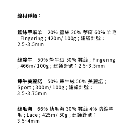
線材種類：
蠶絲苧麻羊
｜20% 蠶絲 20% 苧麻 60% 羊毛
; Fingering ; 420m/ 100g ; 建議針號：
2.5~3.5mm
絲犛牛
｜50% 犛牛絨 50% 蠶絲 ; Fingering
; 466m/ 100g ; 建議針號：2.5~3.5mm
犛牛美麗諾
｜50% 犛牛絨 50% 美麗諾 ;
Sport ; 300m/ 100g ; 建議針號：
3.5~3.75mm
絲毛海
｜66% 幼毛海 30% 蠶絲 4% 防縮羊
毛 ; Lace ; 425m/ 50g ; 建議針號：
3.5~4mm