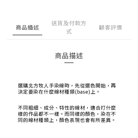
送貨及付款方
商品描述
顧客評價
式
商品描述
選購北方牧人手染線時，先從選色開始，再
決定要染在什麼線材種類(base)上。
不同粗細、成分、特性的線材，適合打什麼
樣的作品都不一樣。而同樣的顏色，染在不
同的線材種類上，顏色表現也會有所差異。