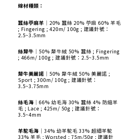
線材種類：
蠶絲苧麻羊
｜20% 蠶絲 20% 苧麻 60% 羊毛
; Fingering ; 420m/ 100g ; 建議針號：
2.5~3.5mm
絲犛牛
｜50% 犛牛絨 50% 蠶絲 ; Fingering
; 466m/ 100g ; 建議針號：2.5~3.5mm
犛牛美麗諾
｜50% 犛牛絨 50% 美麗諾 ;
Sport ; 300m/ 100g ; 建議針號：
3.5~3.75mm
絲毛海
｜66% 幼毛海 30% 蠶絲 4% 防縮羊
毛 ; Lace ; 425m/ 50g ; 建議針號：
3.5~4mm
羊駝毛海
｜34% 幼羊駝毛 33% 超細羊駝
33% 羊毛 ; Worsted ; 75m/50g ; 建議針