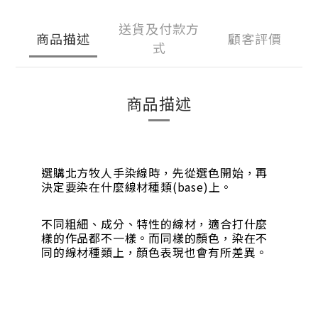
送貨及付款方
商品描述
顧客評價
式
商品描述
選購北方牧人手染線時，先從選色開始，再
決定要染在什麼線材種類(base)上。
不同粗細、成分、特性的線材，適合打什麼
樣的作品都不一樣。而同樣的顏色，染在不
同的線材種類上，顏色表現也會有所差異。