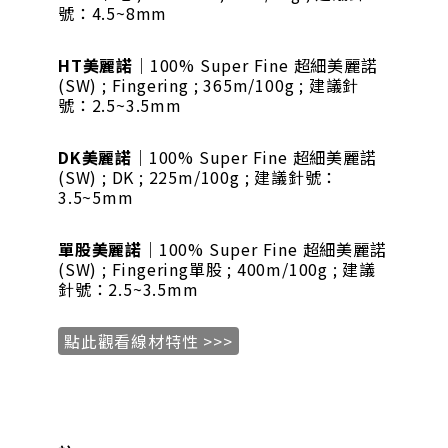
號：4.5~8mm
HT美麗諾
｜100% Super Fine 超細美麗諾
(SW) ; Fingering ; 365m/100g ; 建議針
號：2.5~3.5mm
DK美麗諾
｜100% Super Fine 超細美麗諾
(SW) ; DK ; 225m/100g ; 建議針號：
3.5~5mm
單股美麗諾
｜100% Super Fine 超細美麗諾
(SW) ; Fingering單股 ; 400m/100g ; 建議
針號：2.5~3.5mm
點此觀看線材特性 >>>