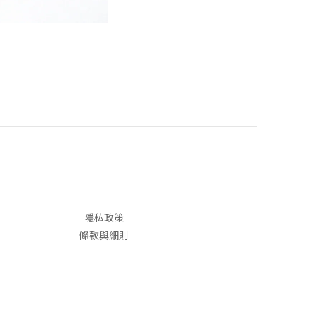
隱私政策
條款與細則