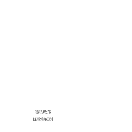
隱私政策
條款與細則