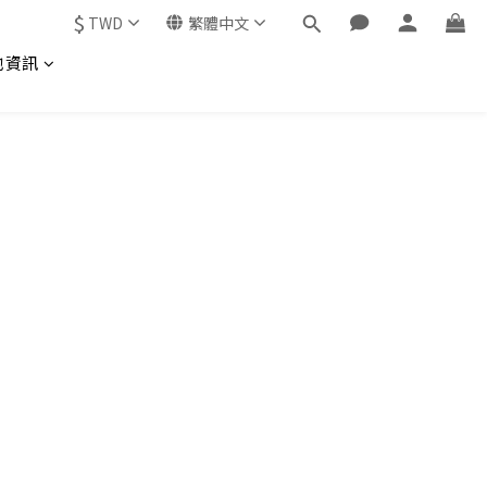
$
TWD
繁體中文
他資訊