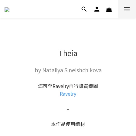
Theia
by Nataliya Sinelshchikova
您可至Ravelry自行購買織圖
Ravelry
-
本作品使用線材