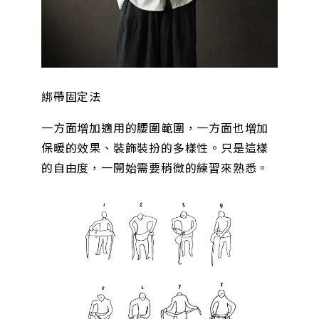
綁帶固定法
一方面增加適用的腰圍範圍，一方面也增加
保暖的效果、裝飾裝扮的多樣性。只是這樣
的自由度，一開始需要稍微的練習來熟悉。