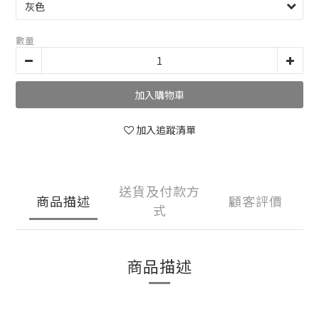
數量
加入購物車
加入追蹤清單
送貨及付款方
商品描述
顧客評價
式
商品描述