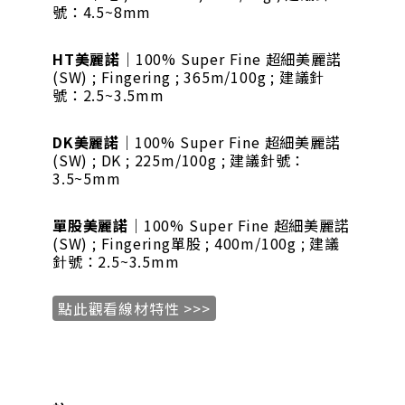
號：4.5~8mm
HT美麗諾
｜100% Super Fine 超細美麗諾
(SW) ; Fingering ; 365m/100g ; 建議針
號：2.5~3.5mm
DK美麗諾
｜100% Super Fine 超細美麗諾
(SW) ; DK ; 225m/100g ; 建議針號：
3.5~5mm
單股美麗諾
｜100% Super Fine 超細美麗諾
(SW) ; Fingering單股 ; 400m/100g ; 建議
針號：2.5~3.5mm
點此觀看線材特性 >>>