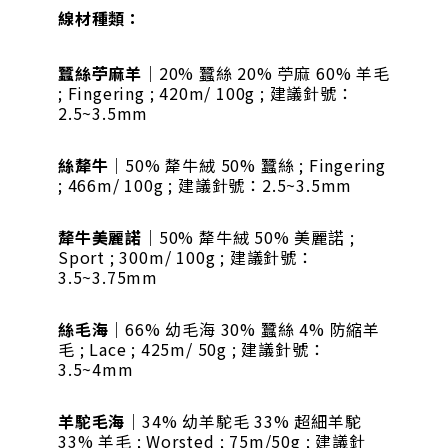
線材種類：
蠶絲苧麻羊
｜20% 蠶絲 20% 苧麻 60% 羊毛
; Fingering ; 420m/ 100g ; 建議針號：
2.5~3.5mm
絲犛牛
｜50% 犛牛絨 50% 蠶絲 ; Fingering
; 466m/ 100g ; 建議針號：2.5~3.5mm
犛牛美麗諾
｜50% 犛牛絨 50% 美麗諾 ;
Sport ; 300m/ 100g ; 建議針號：
3.5~3.75mm
絲毛海
｜66% 幼毛海 30% 蠶絲 4% 防縮羊
毛 ; Lace ; 425m/ 50g ; 建議針號：
3.5~4mm
羊駝毛海
｜34% 幼羊駝毛 33% 超細羊駝
33% 羊毛 ; Worsted ; 75m/50g ; 建議針