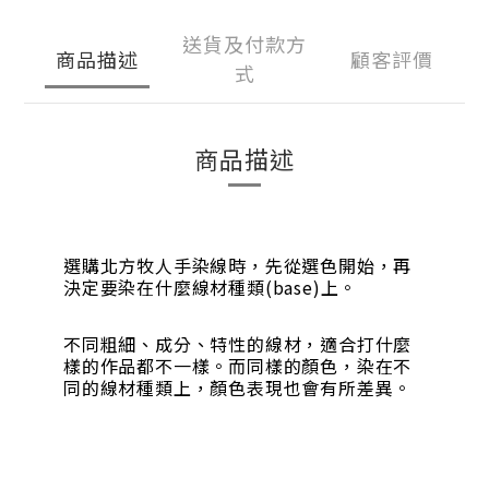
送貨及付款方
商品描述
顧客評價
式
商品描述
選購北方牧人手染線時，先從選色開始，再
決定要染在什麼線材種類(base)上。
不同粗細、成分、特性的線材，適合打什麼
樣的作品都不一樣。而同樣的顏色，染在不
同的線材種類上，顏色表現也會有所差異。