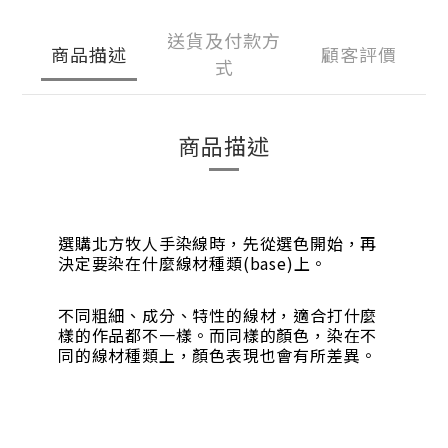
送貨及付款方
商品描述
顧客評價
式
商品描述
選購北方牧人手染線時，先從選色開始，再
決定要染在什麼線材種類(base)上。
不同粗細、成分、特性的線材，適合打什麼
樣的作品都不一樣。而同樣的顏色，染在不
同的線材種類上，顏色表現也會有所差異。