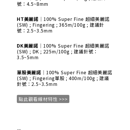
號：4.5~8mm
HT美麗諾
｜100% Super Fine 超細美麗諾
(SW) ; Fingering ; 365m/100g ; 建議針
號：2.5~3.5mm
DK美麗諾
｜100% Super Fine 超細美麗諾
(SW) ; DK ; 225m/100g ; 建議針號：
3.5~5mm
單股美麗諾
｜100% Super Fine 超細美麗諾
(SW) ; Fingering單股 ; 400m/100g ; 建議
針號：2.5~3.5mm
點此觀看線材特性 >>>