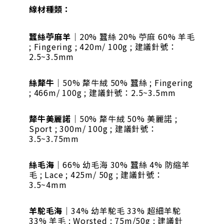
線材種類：
蠶絲苧麻羊
｜20% 蠶絲 20% 苧麻 60% 羊毛
; Fingering ; 420m/ 100g ; 建議針號：
2.5~3.5mm
絲犛牛
｜50% 犛牛絨 50% 蠶絲 ; Fingering
; 466m/ 100g ; 建議針號：2.5~3.5mm
犛牛美麗諾
｜50% 犛牛絨 50% 美麗諾 ;
Sport ; 300m/ 100g ; 建議針號：
3.5~3.75mm
絲毛海
｜66% 幼毛海 30% 蠶絲 4% 防縮羊
毛 ; Lace ; 425m/ 50g ; 建議針號：
3.5~4mm
羊駝毛海
｜34% 幼羊駝毛 33% 超細羊駝
33% 羊毛 ; Worsted ; 75m/50g ; 建議針