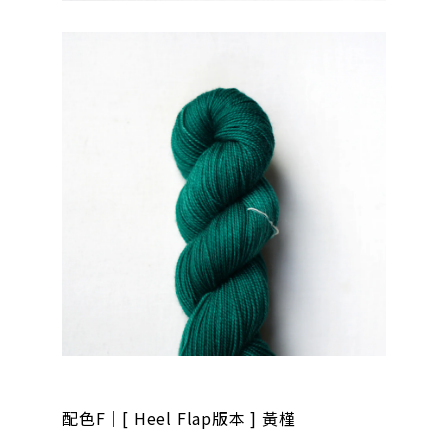
配色F｜[ Heel Flap版本 ] 黃槿