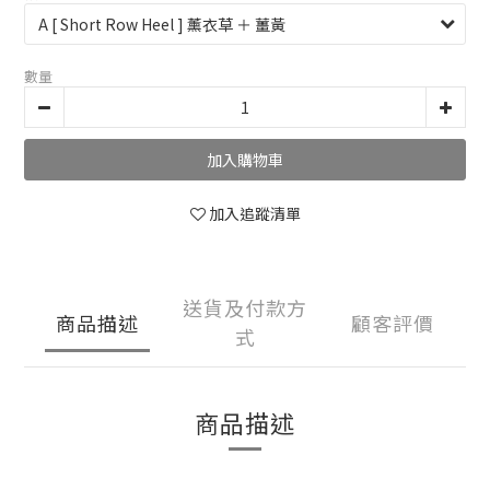
數量
加入購物車
加入追蹤清單
送貨及付款方
商品描述
顧客評價
式
商品描述