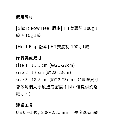
使用線材｜
[Short Row Heel 版本] HT美麗諾 100g 1
絞 + 10g 1絞
[Heel Flap 版本] HT美麗諾 100g 1絞
作品完成尺寸｜
size 1 : 15.5 cm (約21-22cm)
size 2 : 17 cm (約22-23cm)
size 3 : 18.5 cm (約22-23cm)
（
*實際尺寸
會依每個人手感造成密度不同，僅提供約略
尺寸。
）
建議工具｜
US 0〜1號 / 2.0〜2.25 mm，長度80cm或