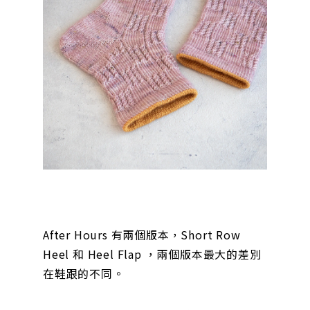
After Hours 有兩個版本，Short Row
Heel 和 Heel Flap ，兩個版本最大的差別
在鞋跟的不同。