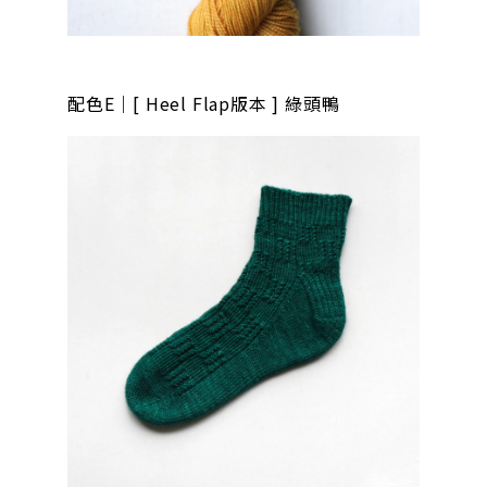
配色E｜[ Heel Flap版本 ] 綠頭鴨